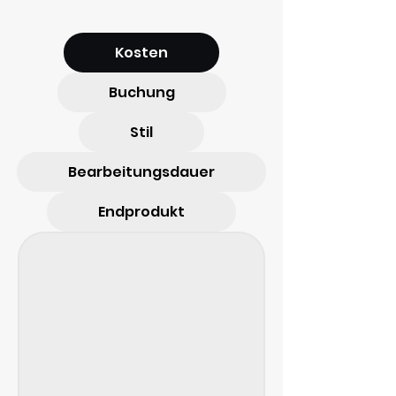
Kosten
Buchung
Stil
Bearbeitungsdauer
Endprodukt