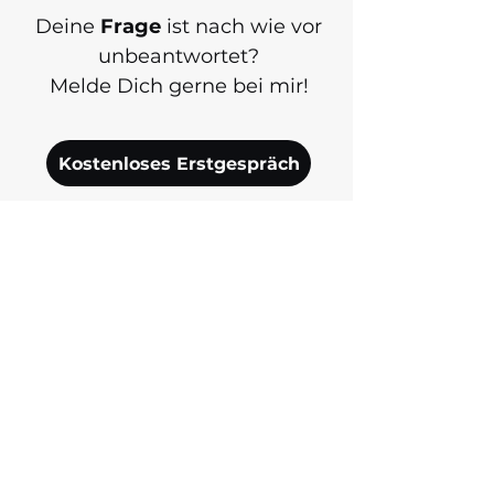
Deine
Frage
ist nach wie vor
unbeantwortet?
Melde Dich gerne bei mir!
Kostenloses Erstgespräch