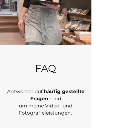
FAQ
Antworten auf
häufig gestellte
Fragen
rund
um meine Video- und
Fotografieleistungen.​